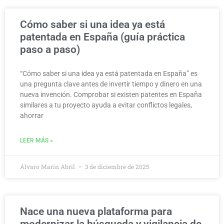
Cómo saber si una idea ya está
patentada en España (guía práctica
paso a paso)
“Cómo saber si una idea ya está patentada en España” es
una pregunta clave antes de invertir tiempo y dinero en una
nueva invención. Comprobar si existen patentes en España
similares a tu proyecto ayuda a evitar conflictos legales,
ahorrar
LEER MÁS »
Álvaro Marín Abril
3 de diciembre de 2025
Nace una nueva plataforma para